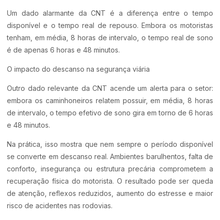
Um dado alarmante da CNT é a diferença entre o tempo
disponível e o tempo real de repouso. Embora os motoristas
tenham, em média, 8 horas de intervalo, o tempo real de sono
é de apenas 6 horas e 48 minutos.
O impacto do descanso na segurança viária
Outro dado relevante da CNT acende um alerta para o setor:
embora os caminhoneiros relatem possuir, em média, 8 horas
de intervalo, o tempo efetivo de sono gira em torno de 6 horas
e 48 minutos.
Na prática, isso mostra que nem sempre o período disponível
se converte em descanso real. Ambientes barulhentos, falta de
conforto, insegurança ou estrutura precária comprometem a
recuperação física do motorista. O resultado pode ser queda
de atenção, reflexos reduzidos, aumento do estresse e maior
risco de acidentes nas rodovias.