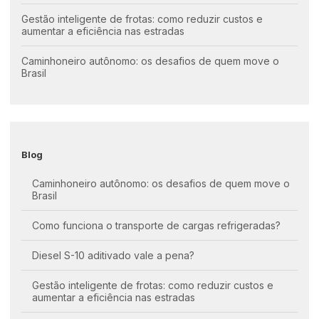
Gestão inteligente de frotas: como reduzir custos e
aumentar a eficiência nas estradas
Caminhoneiro autônomo: os desafios de quem move o
Brasil
Blog
Caminhoneiro autônomo: os desafios de quem move o
Brasil
Como funciona o transporte de cargas refrigeradas?
Diesel S-10 aditivado vale a pena?
Gestão inteligente de frotas: como reduzir custos e
aumentar a eficiência nas estradas