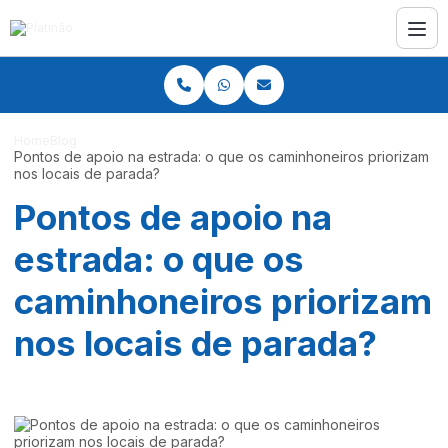
Home
Blog
Pontos de apoio na estrada: o que os caminhoneiros priorizam
nos locais de parada?
Pontos de apoio na
estrada: o que os
caminhoneiros priorizam
nos locais de parada?