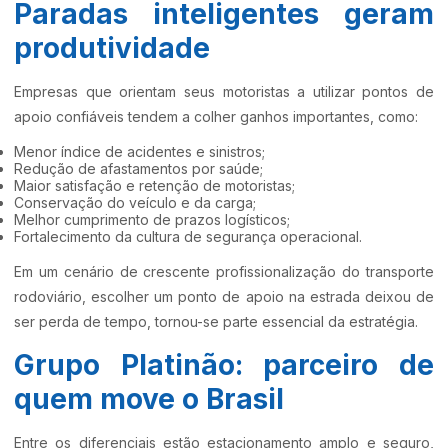
Paradas inteligentes geram
produtividade
Empresas que orientam seus motoristas a utilizar pontos de
apoio confiáveis tendem a colher ganhos importantes, como:
Menor índice de acidentes e sinistros;
Redução de afastamentos por saúde;
Maior satisfação e retenção de motoristas;
Conservação do veículo e da carga;
Melhor cumprimento de prazos logísticos;
Fortalecimento da cultura de segurança operacional.
Em um cenário de crescente profissionalização do transporte
rodoviário, escolher um ponto de apoio na estrada deixou de
ser perda de tempo, tornou-se parte essencial da estratégia.
Grupo Platinão: parceiro de
quem move o Brasil
Entre os diferenciais estão estacionamento amplo e seguro,