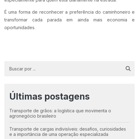
É uma forma de reconhecer a preferência do caminhoneiro e
transformar cada parada em ainda mais economia e
oportunidades.
Últimas postagens
Transporte de grãos: a logística que movimenta o
agronegócio brasileiro
Transporte de cargas indivisíveis: desafios, curiosidades
e a importância de uma operação especializada