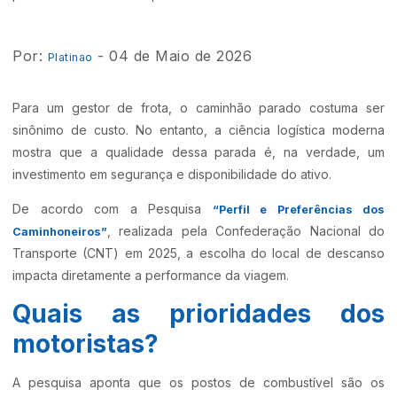
Por:
- 04 de Maio de 2026
Platinao
Para um gestor de frota, o caminhão parado costuma ser
sinônimo de custo. No entanto, a ciência logística moderna
mostra que a qualidade dessa parada é, na verdade, um
investimento em segurança e disponibilidade do ativo.
De acordo com a Pesquisa
“Perfil e Preferências dos
, realizada pela Confederação Nacional do
Caminhoneiros”
Transporte (CNT) em 2025, a escolha do local de descanso
impacta diretamente a performance da viagem.
Quais as prioridades dos
motoristas?
A pesquisa aponta que os postos de combustível são os