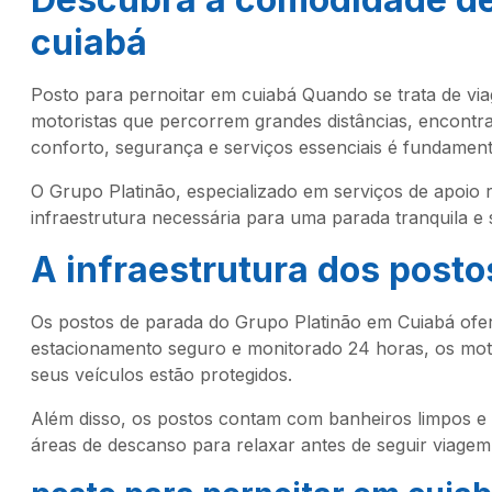
cuiabá
Posto para pernoitar em cuiabá Quando se trata de vi
motoristas que percorrem grandes distâncias, encont
conforto, segurança e serviços essenciais é fundament
O Grupo Platinão, especializado em serviços de apoio r
infraestrutura necessária para uma parada tranquila e 
A infraestrutura dos posto
Os postos de parada do Grupo Platinão em Cuiabá of
estacionamento seguro e monitorado 24 horas, os mot
seus veículos estão protegidos.
Além disso, os postos contam com banheiros limpos e
áreas de descanso para relaxar antes de seguir viagem