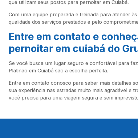
que utilizam seus postos para pernoitar em Cuiabá.
Com uma equipe preparada e treinada para atender às 
qualidade dos serviços prestados e pelo comprometime
Entre em contato e conheç
pernoitar em cuiabá
do Gru
Se você busca um lugar seguro e confortável para fa
Platinão em Cuiabá são a escolha perfeita.
Entre em contato conosco para saber mais detalhes s
sua experiência nas estradas muito mais agradável e t
você precisa para uma viagem segura e sem imprevisto