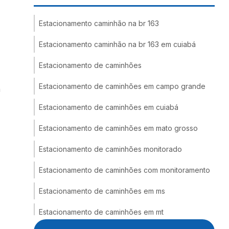
Estacionamento caminhão na br 163
Estacionamento caminhão na br 163 em cuiabá
Estacionamento de caminhões
Estacionamento de caminhões em campo grande
a
Estacionamento de caminhões em cuiabá
Estacionamento de caminhões em mato grosso
Estacionamento de caminhões monitorado
Estacionamento de caminhões com monitoramento
Estacionamento de caminhões em ms
Estacionamento de caminhões em mt