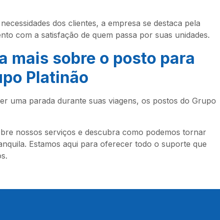
necessidades dos clientes, a empresa se destaca pela
nto com a satisfação de quem passa por suas unidades.
a mais sobre o
posto para
po Platinão
zer uma parada durante suas viagens, os postos do Grupo
obre nossos serviços e descubra como podemos tornar
ranquila. Estamos aqui para oferecer todo o suporte que
s.