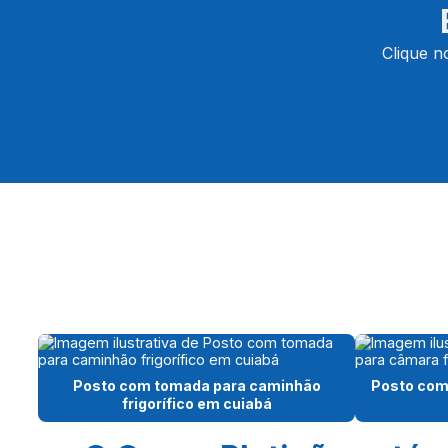
Clique n
Posto com tomada para caminhão
Posto com
frigorífico em cuiabá