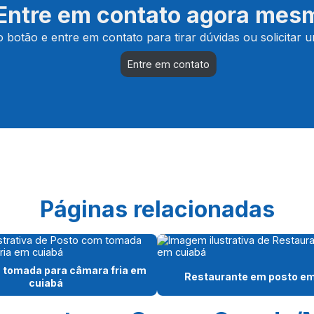
Entre em contato agora mes
o botão e entre em contato para tirar dúvidas ou solicitar
Entre em contato
Páginas relacionadas
 tomada para câmara fria em
Restaurante em posto em
cuiabá